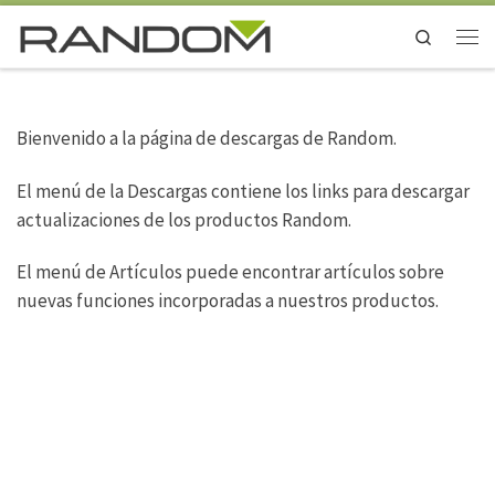
Saltar al contenido
Search
Men
Bienvenido a la página de descargas de Random.
El menú de la Descargas contiene los links para descargar
actualizaciones de los productos Random.
El menú de Artículos puede encontrar artículos sobre
nuevas funciones incorporadas a nuestros productos.